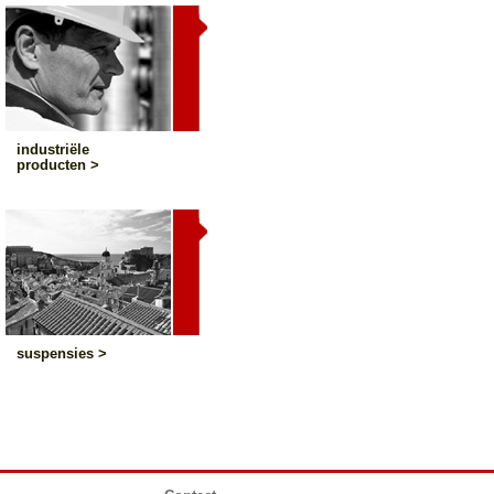
industriële
producten >
suspensies >